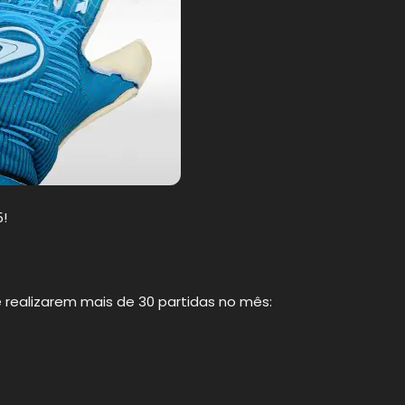
5!
 realizarem mais de 30 partidas no mês: