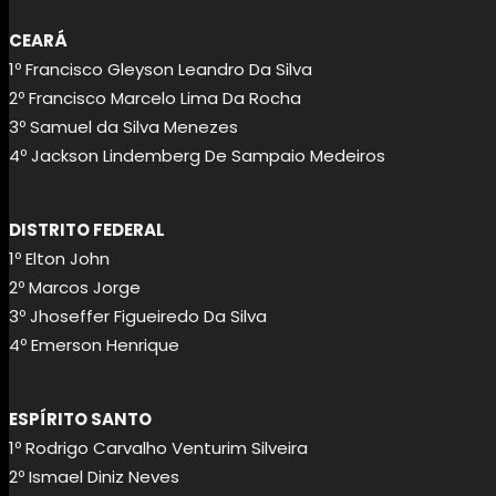
CEARÁ
1º Francisco Gleyson Leandro Da Silva
2º Francisco Marcelo Lima Da Rocha
3º Samuel da Silva Menezes
4º Jackson Lindemberg De Sampaio Medeiros
DISTRITO FEDERAL
1º Elton John
2º Marcos Jorge
3º Jhoseffer Figueiredo Da Silva
4º Emerson Henrique
ESPÍRITO SANTO
1º Rodrigo Carvalho Venturim Silveira
2º Ismael Diniz Neves