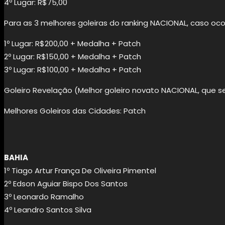
4º Lugar: R$75,00
Para as 3 melhores goleiras do ranking NACIONAL, caso oco
1º Lugar: R$200,00 + Medalha + Patch
2º Lugar: R$150,00 + Medalha + Patch
3º Lugar: R$100,00 + Medalha + Patch
Goleiro Revelação (Melhor goleiro novato NACIONAL, que s
Melhores Goleiros das Cidades: Patch
BAHIA
1º Tiago Artur França De Oliveira Pimentel
2º Edson Aguiar Bispo Dos Santos
3º Leonardo Ramalho
4º Leandro Santos Silva