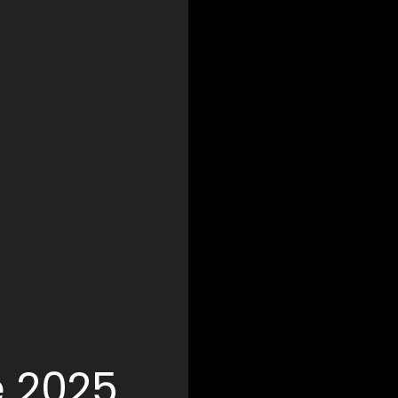
e 2025