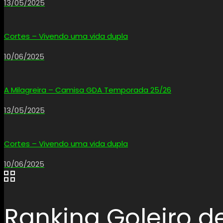
13/05/2025
Cortes – Vivendo uma vida dupla
10/06/2025
A Milagreira – Camisa GDA Temporada 25/26
13/05/2025
Cortes – Vivendo uma vida dupla
10/06/2025
Ranking Goleiro d