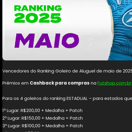
Vencedores do Ranking Goleiro de Aluguel de maio de 202
Prêmios em
Cashback para compras
na
Futshop.com.br
Para os 4 goleiros do ranking ESTADUAL – para estados que
1º Lugar: R$200,00 + Medalha + Patch
2º Lugar: R$150,00 + Medalha + Patch
3º Lugar: R$100,00 + Medalha + Patch