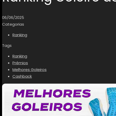
06/06/2025
Categorias
Ranking
Tags
Ranking
Prêmios
Melhores Goleiros
Cashback