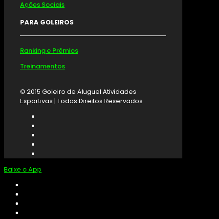
Ações Sociais
PARA GOLEIROS
Ranking e Prêmios
Treinamentos
© 2015 Goleiro de Aluguel Atividades
Esportivas | Todos Direitos Reservados
Baixe o App