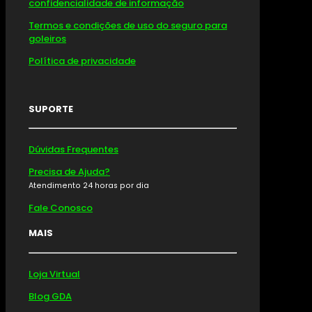
confidencialidade de informação
Termos e condições de uso do seguro para
goleiros
Política de privacidade
SUPORTE
Dúvidas Frequentes
Precisa de Ajuda?
Atendimento 24 horas por dia
Fale Conosco
MAIS
Loja Virtual
Blog GDA