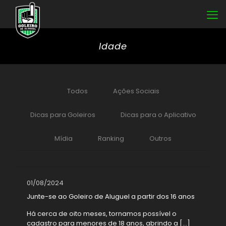
Idade
Todos
Ações Sociais
Dicas para Goleiros
Dicas para o Aplicativo
Mídia
Ranking
Outros
01/08/2024
Junte-se ao Goleiro de Aluguel a partir dos 16 anos
Há cerca de oito meses, tornamos possível o
cadastro para menores de 18 anos, abrindo a
[…]