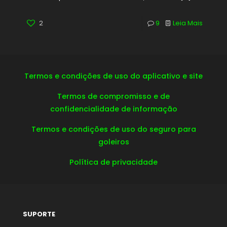
2
9
Leia Mais
Termos e condições de uso do aplicativo e site
Termos de compromisso e de
confidencialidade de informação
Termos e condições de uso do seguro para
goleiros
Política de privacidade
SUPORTE