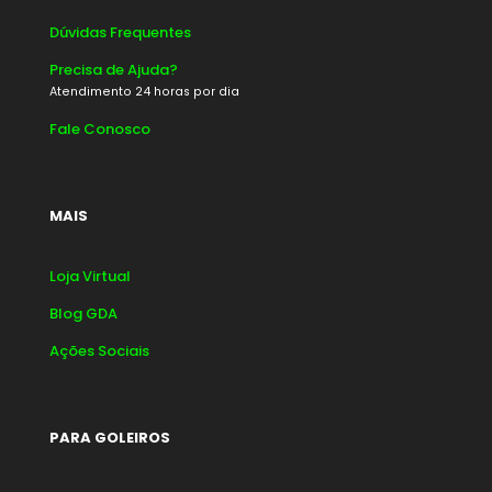
Dúvidas Frequentes
Precisa de Ajuda?
Atendimento 24 horas por dia
Fale Conosco
MAIS
Loja Virtual
Blog GDA
Ações Sociais
PARA GOLEIROS