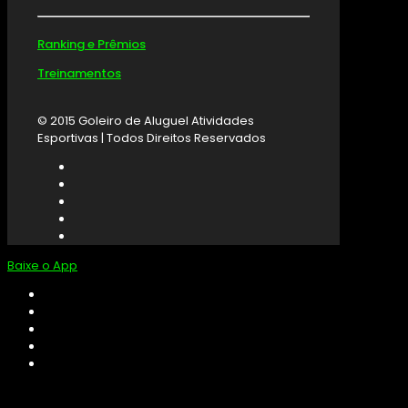
Ranking e Prêmios
Treinamentos
© 2015 Goleiro de Aluguel Atividades
Esportivas | Todos Direitos Reservados
Baixe o App