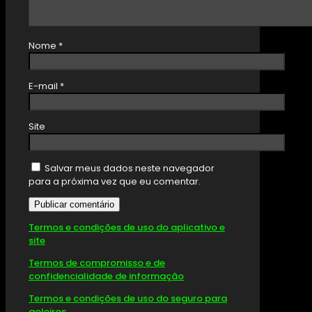
Nome
*
E-mail
*
Site
Salvar meus dados neste navegador
para a próxima vez que eu comentar.
Termos e condições de uso do aplicativo e
site
Termos de compromisso e de
confidencialidade de informação
Termos e condições de uso do seguro para
goleiros