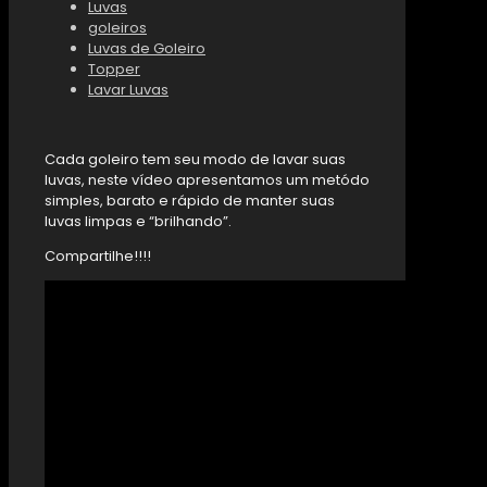
Luvas
goleiros
Luvas de Goleiro
Topper
Lavar Luvas
Cada goleiro tem seu modo de lavar suas
luvas, neste vídeo apresentamos um metódo
simples, barato e rápido de manter suas
luvas limpas e “brilhando”.
Compartilhe!!!!