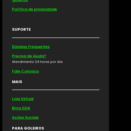
Política de privacidade
SUPORTE
Dúvidas Frequentes
Precisa de Ajuda?
Atendimento 24 horas por dia
Fale Conosco
MAIS
Loja Virtual
Blog GDA
Ações Sociais
PARA GOLEIROS