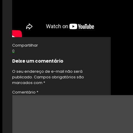
Compartilhar
0
Deixe um comentário
O seu endereço de e-mail não será
publicado.
Campos obrigatórios são
marcados com
*
Comentário
*