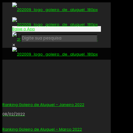
Baixe o App
✕
Ranking Goleiro de Aluguel – Janeiro 2022
08/02/2022
Ranking Goleiro de Aluguel – Março 2022