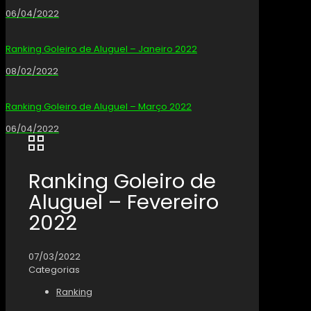
06/04/2022
Ranking Goleiro de Aluguel – Janeiro 2022
08/02/2022
Ranking Goleiro de Aluguel – Março 2022
06/04/2022
Ranking Goleiro de
Aluguel – Fevereiro
2022
07/03/2022
Categorias
Ranking