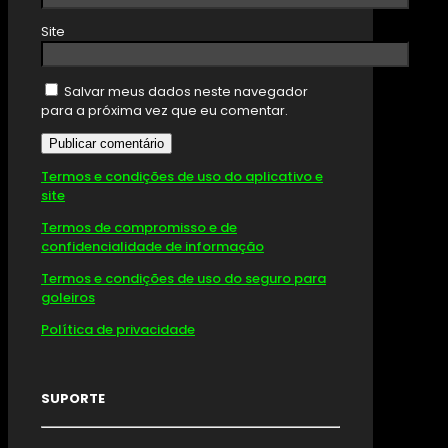
Site
Salvar meus dados neste navegador
para a próxima vez que eu comentar.
Termos e condições de uso do aplicativo e
site
Termos de compromisso e de
confidencialidade de informação
Termos e condições de uso do seguro para
goleiros
Política de privacidade
SUPORTE