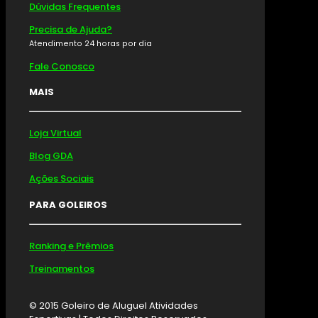
Dúvidas Frequentes
Precisa de Ajuda?
Atendimento 24 horas por dia
Fale Conosco
MAIS
Loja Virtual
Blog GDA
Ações Sociais
PARA GOLEIROS
Ranking e Prêmios
Treinamentos
© 2015 Goleiro de Aluguel Atividades