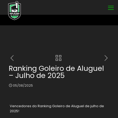
Ranking Goleiro de Aluguel
– Julho de 2025
05/08/2025
Vencedores do Ranking Goleiro de Aluguel de julho de
2025!