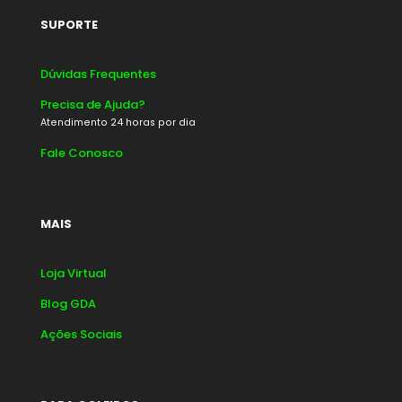
SUPORTE
Dúvidas Frequentes
Precisa de Ajuda?
Atendimento 24 horas por dia
Fale Conosco
MAIS
Loja Virtual
Blog GDA
Ações Sociais