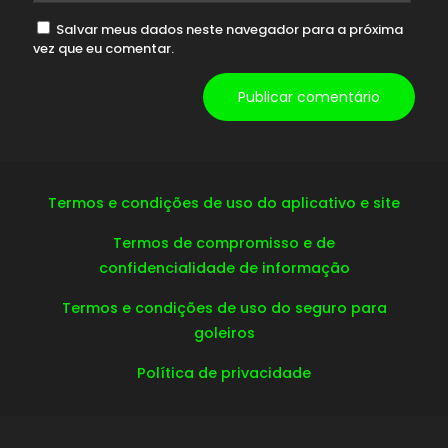
Salvar meus dados neste navegador para a próxima
vez que eu comentar.
Termos e condições de uso do aplicativo e site
Termos de compromisso e de
confidencialidade de informação
Termos e condições de uso do seguro para
goleiros
Política de privacidade