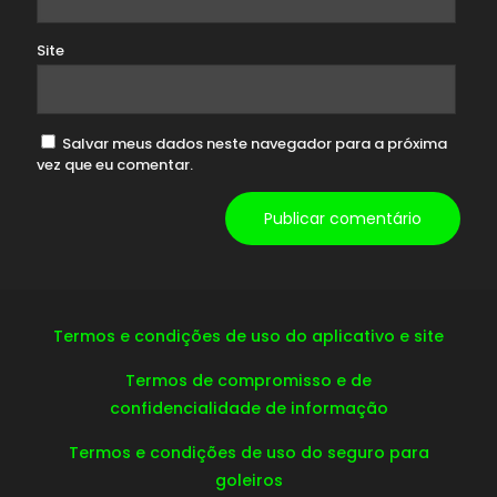
Site
Salvar meus dados neste navegador para a próxima
vez que eu comentar.
Termos e condições de uso do aplicativo e site
Termos de compromisso e de
confidencialidade de informação
Termos e condições de uso do seguro para
goleiros