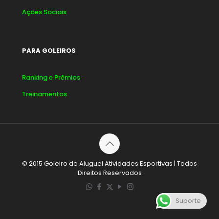
Ações Sociais
PARA GOLEIROS
Ranking e Prêmios
Treinamentos
© 2015 Goleiro de Aluguel Atividades Esportivas | Todos
Direitos Reservados
Suporte