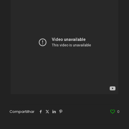
Compartilhar
0