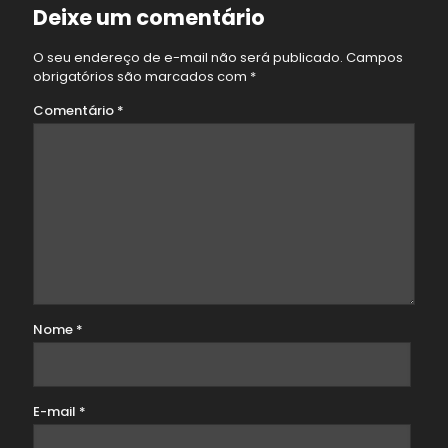
Deixe um comentário
O seu endereço de e-mail não será publicado.
Campos
obrigatórios são marcados com
*
Comentário
*
Nome
*
E-mail
*