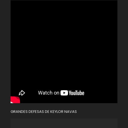
GRANDES DEFESAS DE KEYLOR NAVAS