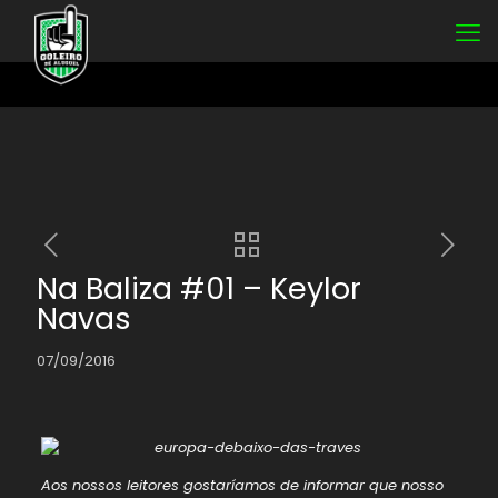
Na Baliza #01 – Keylor
Navas
07/09/2016
Aos nossos leitores gostaríamos de informar que nosso