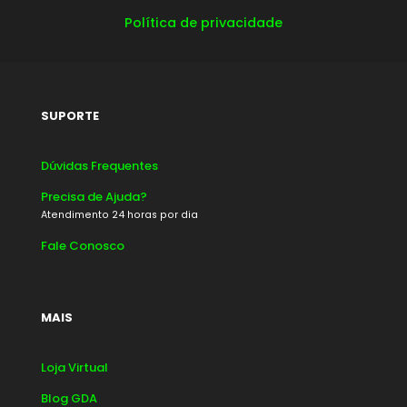
Política de privacidade
SUPORTE
Dúvidas Frequentes
Precisa de Ajuda?
Atendimento 24 horas por dia
Fale Conosco
MAIS
Loja Virtual
Blog GDA