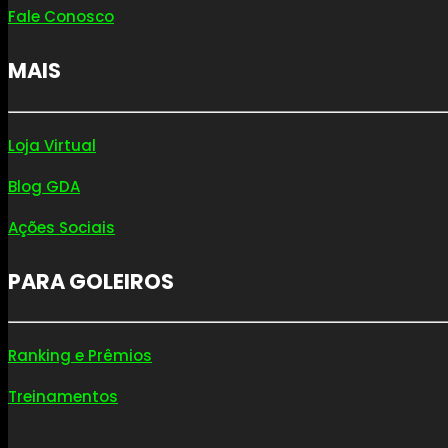
Fale Conosco
MAIS
Loja Virtual
Blog GDA
Ações Sociais
PARA GOLEIROS
Ranking e Prêmios
Treinamentos