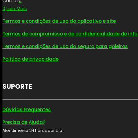
Curtiu?
0
0
Leia Mais
Termos e condições de uso do aplicativo e site
Termos de compromisso e de confidencialidade de in
Termos e condições de uso do seguro para goleiros
Política de privacidade
SUPORTE
Dúvidas Frequentes
Precisa de Ajuda?
Atendimento 24 horas por dia