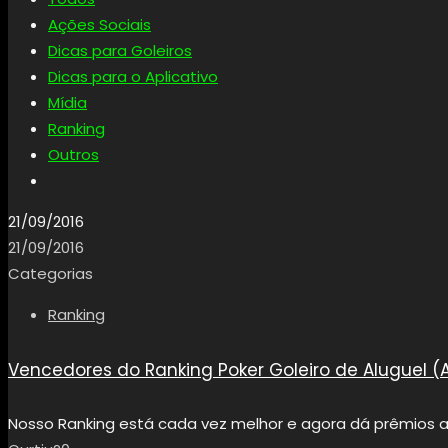
Ações Sociais
Dicas para Goleiros
Dicas para o Aplicativo
Mídia
Ranking
Outros
21/09/2016
21/09/2016
Categorias
Ranking
Vencedores do Ranking Poker Goleiro de Aluguel (
Nosso Ranking está cada vez melhor e agora dá prêmios 