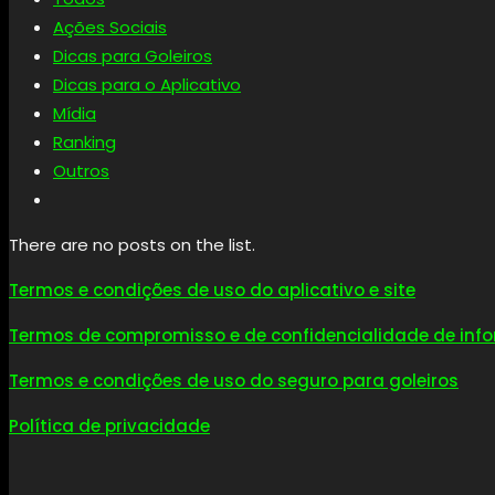
Ações Sociais
Dicas para Goleiros
Dicas para o Aplicativo
Mídia
Ranking
Outros
There are no posts on the list.
Termos e condições de uso do aplicativo e site
Termos de compromisso e de confidencialidade de in
Termos e condições de uso do seguro para goleiros
Política de privacidade