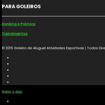
PARA GOLEIROS
Ranking e Prêmios
Treinamentos
© 2015 Goleiro de Aluguel Atividades Esportivas | Todos Di
Baixe o App