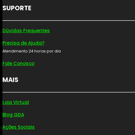
SUPORTE
Dúvidas Frequentes
Precisa de Ajuda?
Atendimento 24 horas por dia
Fale Conosco
MAIS
Loja Virtual
Blog GDA
Ações Sociais