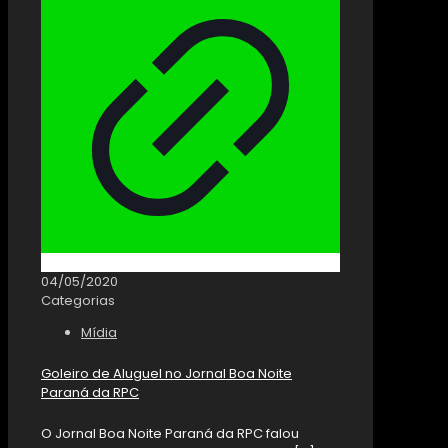
04/05/2020
Categorias
Mídia
Goleiro de Aluguel no Jornal Boa Noite
Paraná da RPC
O Jornal Boa Noite Paraná da RPC falou