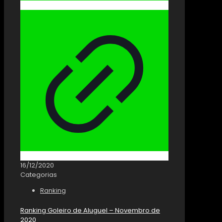
16/12/2020
Categorias
Ranking
Ranking Goleiro de Aluguel – Novembro de
2020