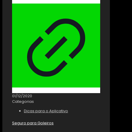
01/12/2020
Categorias
Dicas para o Aplicativo
Seguro para Goleiros