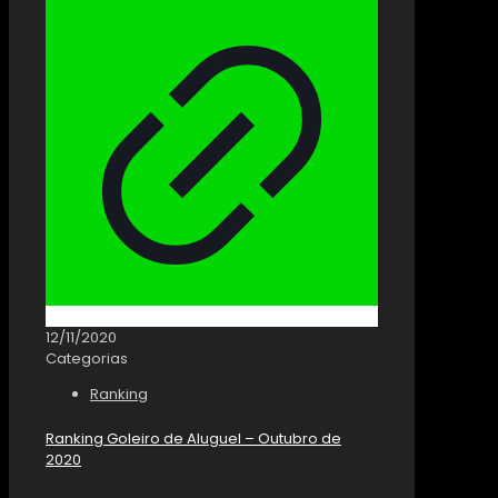
12/11/2020
Categorias
Ranking
Ranking Goleiro de Aluguel – Outubro de
2020