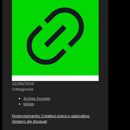
22/06/2020
Categorias
Ações Sociais
Mídia
Financiamento Coletivo para o aplicativo
Goleiro de Aluguel