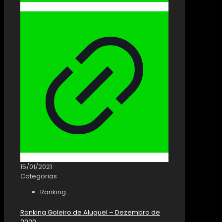
15/01/2021
Categorias
Ranking
Ranking Goleiro de Aluguel – Dezembro de
2020