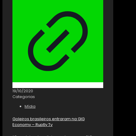
19/10/2020
Categorias
Mídia
Goleiros brasileiros entraram na GIG
Economy – Ruptly Tv