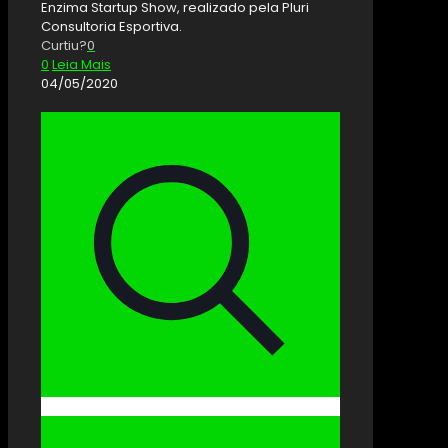
Enzima Startup Show, realizado pela Pluri
Consultoria Esportiva.
Curtiu?
0
0
Leia Mais
04/05/2020