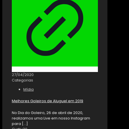
27/04/2020
Categorias
Mídia
Melhores Goleiros de Aluguel em 2019
No Dia do Goleiro, 26 de abril de 2020,
realizamos uma Live em nosso Instagram
para
[…]