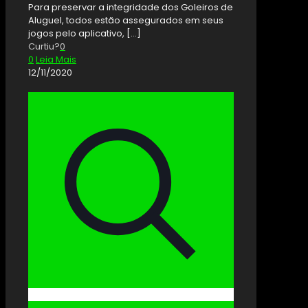
Para preservar a integridade dos Goleiros de
Aluguel, todos estão assegurados em seus
jogos pelo aplicativo,
[…]
Curtiu?
0
0
Leia Mais
12/11/2020