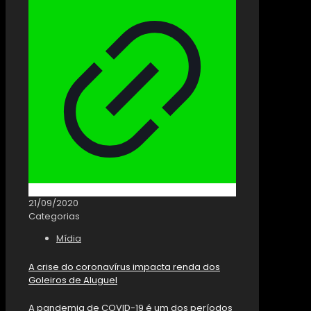
21/09/2020
Categorias
Mídia
A crise do coronavírus impacta renda dos
Goleiros de Aluguel
A pandemia de COVID-19 é um dos períodos