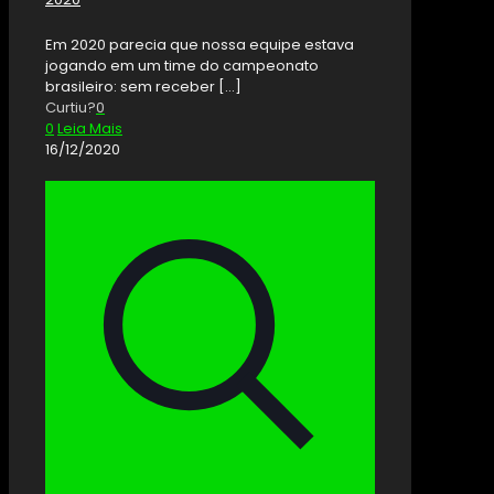
Em 2020 parecia que nossa equipe estava
jogando em um time do campeonato
brasileiro: sem receber
[…]
Curtiu?
0
0
Leia Mais
16/12/2020