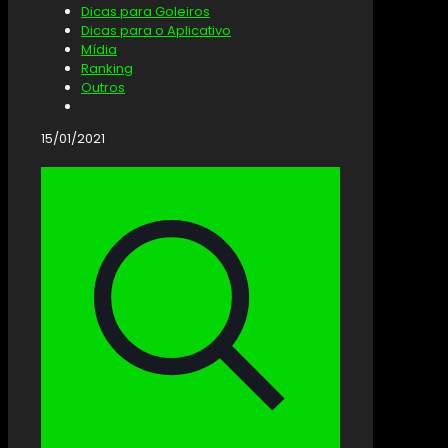
Dicas para Goleiros
Dicas para o Aplicativo
Mídia
Ranking
Outros
15/01/2021