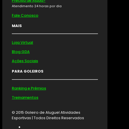
Precisa de Ajuda?
Atendimento 24 horas por dia
Fale Conosco
MAIS
Loja Virtual
Blog GDA
Ações Sociais
PARA GOLEIROS
Ranking e Prêmios
Treinamentos
© 2015 Goleiro de Aluguel Atividades
Esportivas | Todos Direitos Reservados