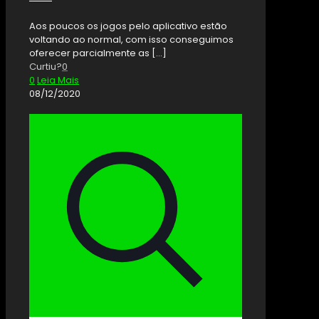
Aos poucos os jogos pelo aplicativo estão
voltando ao normal, com isso conseguimos
oferecer parcialmente as
[…]
Curtiu?
0
0
Leia Mais
08/12/2020