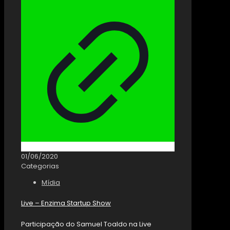
01/06/2020
Categorias
Mídia
Live – Enzima Startup Show
Participação do Samuel Toaldo na Live