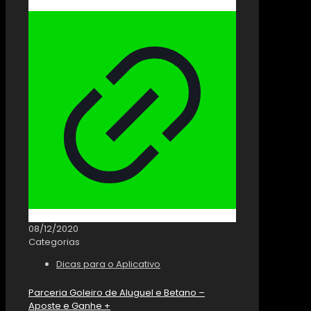
08/12/2020
Categorias
Dicas para o Aplicativo
Parceria Goleiro de Aluguel e Betano –
Aposte e Ganhe +