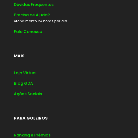
Dúvidas Frequentes
Precisa de Ajuda?
Atendimento 24 horas por dia
Fale Conosco
MAIS
Loja Virtual
Blog GDA
Ações Sociais
PARA GOLEIROS
Ranking e Prêmios