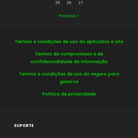
25
26
27
Próxima
Termos e condições de uso do aplicativo e site
Termos de compromisso e de
confidencialidade de informação
Termos e condições de uso do seguro para
goleiros
Política de privacidade
SUPORTE