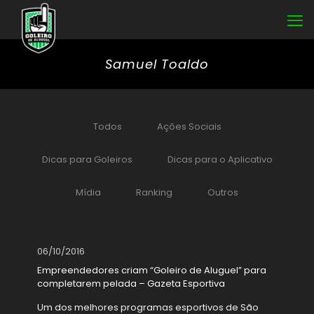
Samuel Toaldo
Todos
Ações Sociais
Dicas para Goleiros
Dicas para o Aplicativo
Mídia
Ranking
Outros
06/10/2016
Empreendedores criam “Goleiro de Aluguel” para
completarem pelada – Gazeta Esportiva
Um dos melhores programas esportivos de São