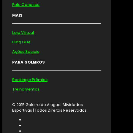
Fale Conosco
MAIS
Loja Virtual
Blog GDA
Ações Sociais
PARA GOLEIROS
Ranking e Prêmios
Treinamentos
© 2015 Goleiro de Aluguel Atividades
Esportivas | Todos Direitos Reservados