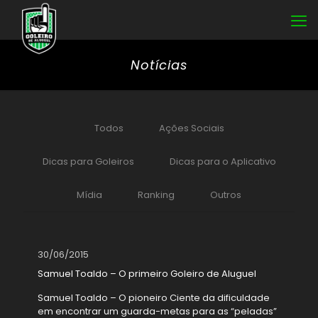
Notícias
Todos
Ações Sociais
Dicas para Goleiros
Dicas para o Aplicativo
Mídia
Ranking
Outros
30/06/2015
Samuel Toaldo – O primeiro Goleiro de Aluguel
Samuel Toaldo – O pioneiro Ciente da dificuldade
em encontrar um guarda-metas para as “peladas”