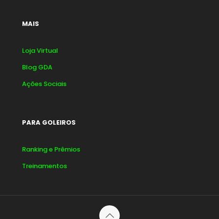
MAIS
Loja Virtual
Blog GDA
Ações Sociais
PARA GOLEIROS
Ranking e Prêmios
Treinamentos