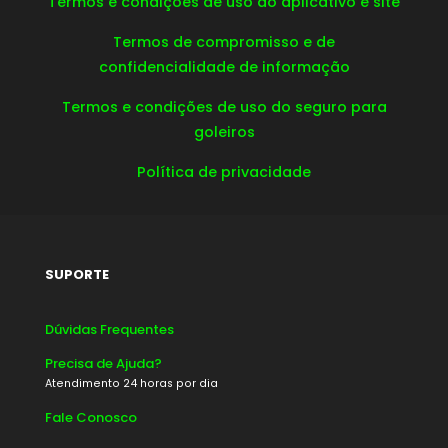
Termos e condições de uso do aplicativo e site
Termos de compromisso e de
confidencialidade de informação
Termos e condições de uso do seguro para
goleiros
Política de privacidade
SUPORTE
Dúvidas Frequentes
Precisa de Ajuda?
Atendimento 24 horas por dia
Fale Conosco